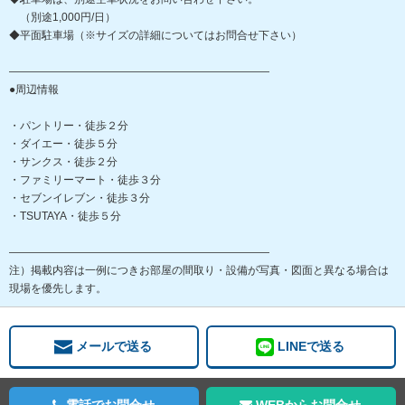
（別途1,000円/日）
◆平面駐車場（※サイズの詳細についてはお問合せ下さい）
――――――――――――――――――――――――
●周辺情報
・パントリー・徒歩２分
・ダイエー・徒歩５分
・サンクス・徒歩２分
・ファミリーマート・徒歩３分
・セブンイレブン・徒歩３分
・TSUTAYA・徒歩５分
――――――――――――――――――――――――
注）掲載内容は一例につきお部屋の間取り・設備が写真・図面と異なる場合は
現場を優先します。
メールで送る
LINEで送る