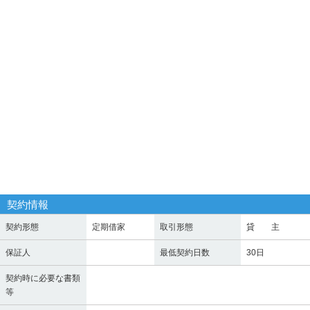
契約情報
契約形態
定期借家
取引形態
貸 主
保証人
最低契約日数
30日
契約時に必要な書類
等