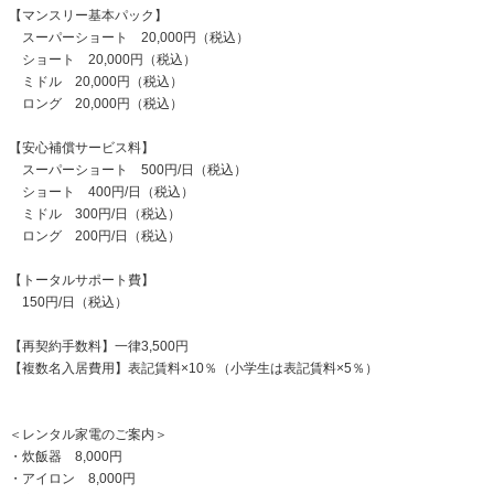
【マンスリー基本パック】
スーパーショート 20,000円（税込）
ショート 20,000円（税込）
ミドル 20,000円（税込）
ロング 20,000円（税込）
【安心補償サービス料】
スーパーショート 500円/日（税込）
ショート 400円/日（税込）
ミドル 300円/日（税込）
ロング 200円/日（税込）
【トータルサポート費】
150円/日（税込）
【再契約手数料】一律3,500円
【複数名入居費用】表記賃料×10％（小学生は表記賃料×5％）
＜レンタル家電のご案内＞
・炊飯器 8,000円
・アイロン 8,000円