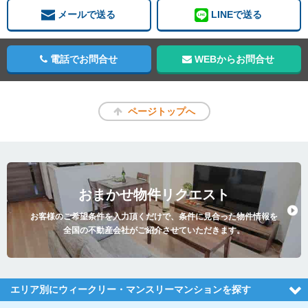
メールで送る
LINEで送る
電話でお問合せ
WEBからお問合せ
ページトップへ
おまかせ物件リクエスト
お客様のご希望条件を入力頂くだけで、条件に見合った物件情報を
全国の不動産会社がご紹介させていただきます。
エリア別にウィークリー・マンスリーマンションを探す