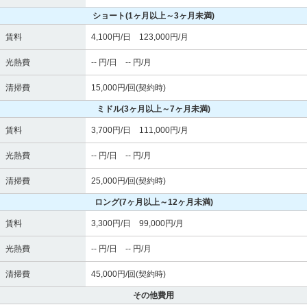
ショート
(1ヶ月以上～3ヶ月未満)
賃料
4,100円/日 123,000円/月
光熱費
-- 円/日 -- 円/月
清掃費
15,000円/回(契約時)
ミドル
(3ヶ月以上～7ヶ月未満)
賃料
3,700円/日 111,000円/月
光熱費
-- 円/日 -- 円/月
清掃費
25,000円/回(契約時)
ロング
(7ヶ月以上～12ヶ月未満)
賃料
3,300円/日 99,000円/月
光熱費
-- 円/日 -- 円/月
清掃費
45,000円/回(契約時)
その他費用