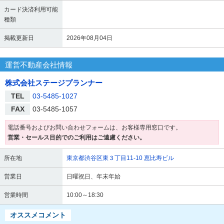
カード決済利用可能
種類
掲載更新日
2026年08月04日
運営不動産会社情報
株式会社ステージプランナー
TEL
03-5485-1027
FAX
03-5485-1057
電話番号およびお問い合わせフォームは、お客様専用窓口です。
営業・セールス目的でのご利用はご遠慮ください。
所在地
東京都渋谷区東３丁目11-10 恵比寿ビル
営業日
日曜祝日、年末年始
営業時間
10:00～18:30
オススメコメント