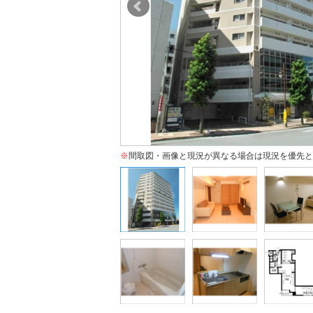
※
間取図・画像と現況が異なる場合は現況を優先と