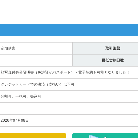
定期借家
取引形態
最低契約日数
顔写真付身分証明書（免許証かパスポート）・電子契約も可能となりました！
クレジットカードでの決済（支払い）は不可
分割可、一括可、振込可
2026年07月08日