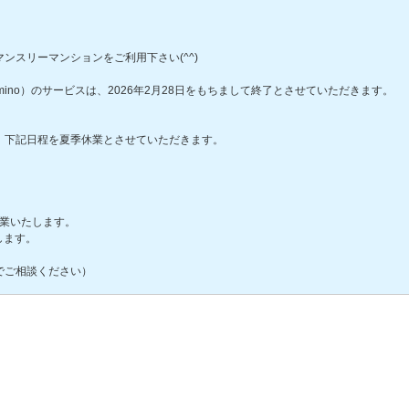
ンスリーマンションをご利用下さい(^^)
ino）のサービスは、2026年2月28日をもちまして終了とさせていただきます。
、下記日程を夏季休業とさせていただきます。
営業いたします。
します。
でご相談ください）