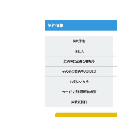
契約情報
契約形態
保証人
契約時に必要な書類等
その他の契約等の注意点
お支払い方法
カード決済利用可能種類
掲載更新日