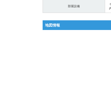
部屋設備
地図情報