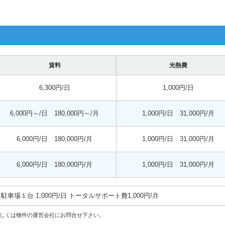
賃料
光熱費
6,300円/日
1,000円/日
6,000円～/日 180,000円～/月
1,000円/日 31,000円/月
6,000円/日 180,000円/月
1,000円/日 31,000円/月
6,000円/日 180,000円/月
1,000円/日 31,000円/月
駐車場１台 1,000円/日 トータルサポート費1,000円/月
しくは物件の運営会社にお問合せ下さい。