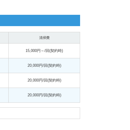
清掃費
15,000円～/回(契約時)
20,000円/回(契約時)
20,000円/回(契約時)
20,000円/回(契約時)