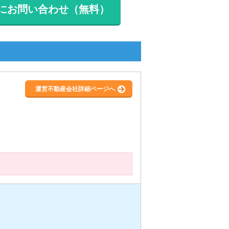
にお問い合わせ（無料）
運営不動産会社詳細ページへ