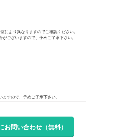
号室により異なりますのでご確認ください。
合がございますので、予めご了承下さい。
いますので、予めご了承下さい。
にお問い合わせ（無料）