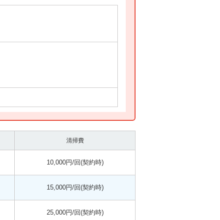
清掃費
10,000円/回(契約時)
15,000円/回(契約時)
25,000円/回(契約時)