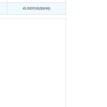
45,000円/回(契約時)