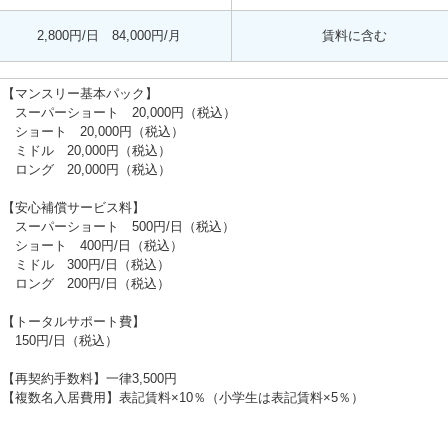
2,800円/日 84,000円/月
賃料に含む
【マンスリー基本パック】
スーパーショート 20,000円（税込）
ショート 20,000円（税込）
ミドル 20,000円（税込）
ロング 20,000円（税込）
【安心補償サービス料】
スーパーショート 500円/日（税込）
ショート 400円/日（税込）
ミドル 300円/日（税込）
ロング 200円/日（税込）
【トータルサポート費】
150円/日（税込）
【再契約手数料】一律3,500円
【複数名入居費用】表記賃料×10％（小学生は表記賃料×5％）