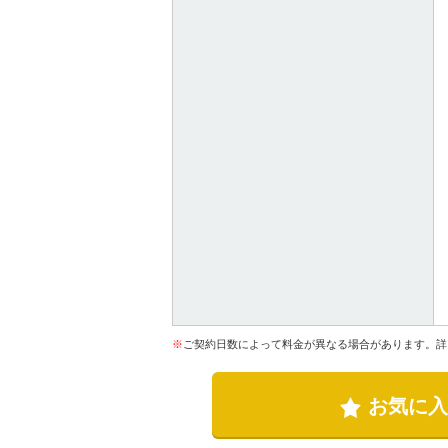
※
ご契約日数によって料金が異なる場合があります。詳
お気に入