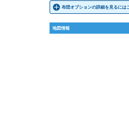
布団オプションの詳細を見るには
地図情報