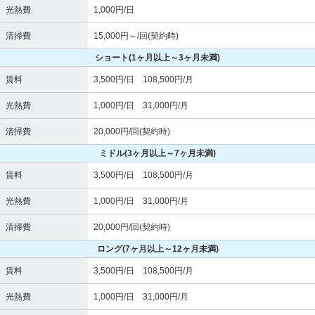
光熱費
1,000円/日
清掃費
15,000円～/回(契約時)
ショート
(1ヶ月以上～3ヶ月未満)
賃料
3,500円/日 108,500円/月
光熱費
1,000円/日 31,000円/月
清掃費
20,000円/回(契約時)
ミドル
(3ヶ月以上～7ヶ月未満)
賃料
3,500円/日 108,500円/月
光熱費
1,000円/日 31,000円/月
清掃費
20,000円/回(契約時)
ロング
(7ヶ月以上～12ヶ月未満)
賃料
3,500円/日 108,500円/月
光熱費
1,000円/日 31,000円/月