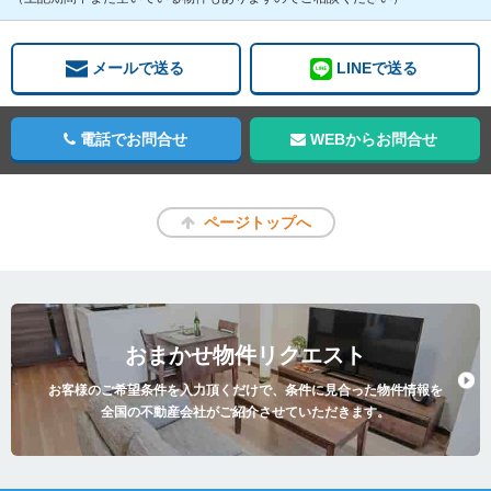
メールで送る
LINEで送る
電話でお問合せ
WEBからお問合せ
ページトップへ
おまかせ物件リクエスト
お客様のご希望条件を入力頂くだけで、条件に見合った物件情報を
全国の不動産会社がご紹介させていただきます。