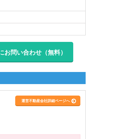
にお問い合わせ（無料）
運営不動産会社詳細ページへ