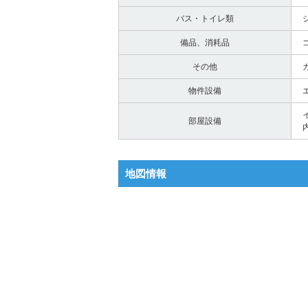
バス・トイレ類
備品、消耗品
その他
物件設備
部屋設備
地図情報