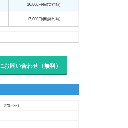
16,000円/回(契約時)
17,000円/回(契約時)
にお問い合わせ（無料）
、電気ポット