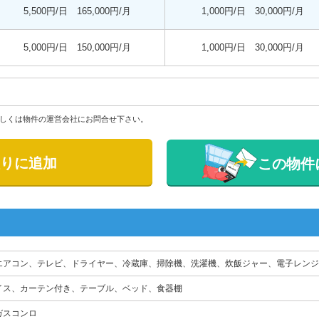
5,500円/日 165,000円/月
1,000円/日 30,000円/月
5,000円/日 150,000円/月
1,000円/日 30,000円/月
しくは物件の運営会社にお問合せ下さい。
りに追加
この物件
エアコン、テレビ、ドライヤー、冷蔵庫、掃除機、洗濯機、炊飯ジャー、電子レンジ
イス、カーテン付き、テーブル、ベッド、食器棚
ガスコンロ