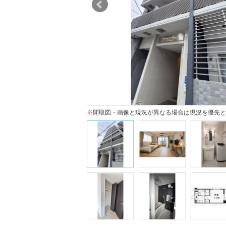
※
間取図・画像と現況が異なる場合は現況を優先と