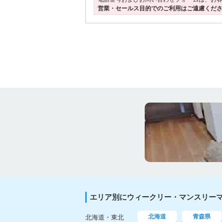
営業・セールス目的でのご利用はご遠慮くだ
エリア別にウィークリー・マンスリー
北海道
青森県
北海道・東北