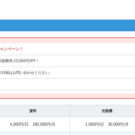
キャンペーン！
初期費用 10,000円OFF！
※詳細はお問い合わせください。
賃料
光熱費
6,000円/日 180,000円/月
1,000円/日 30,000円/月