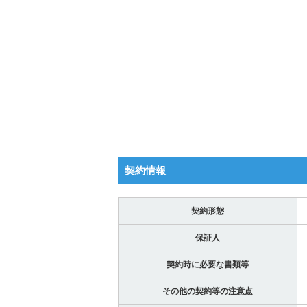
契約情報
契約形態
保証人
契約時に必要な書類等
その他の契約等の注意点