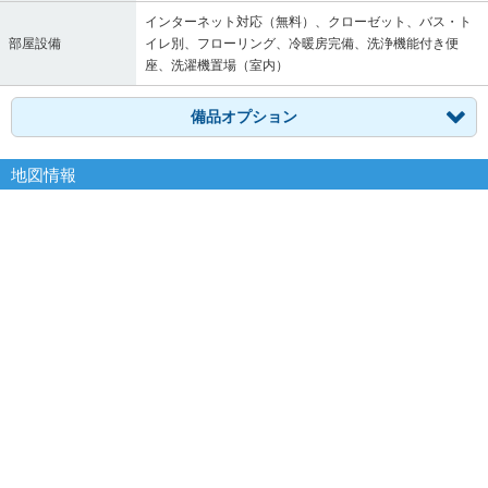
インターネット対応（無料）、クローゼット、バス・ト
部屋設備
イレ別、フローリング、冷暖房完備、洗浄機能付き便
座、洗濯機置場（室内）
備品オプション
地図情報