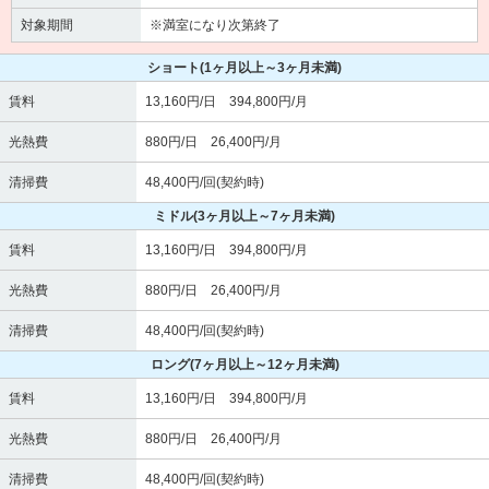
対象期間
※満室になり次第終了
ショート
(1ヶ月以上～3ヶ月未満)
賃料
13,160円/日 394,800円/月
光熱費
880円/日 26,400円/月
清掃費
48,400円/回(契約時)
ミドル
(3ヶ月以上～7ヶ月未満)
賃料
13,160円/日 394,800円/月
光熱費
880円/日 26,400円/月
清掃費
48,400円/回(契約時)
ロング
(7ヶ月以上～12ヶ月未満)
賃料
13,160円/日 394,800円/月
光熱費
880円/日 26,400円/月
清掃費
48,400円/回(契約時)