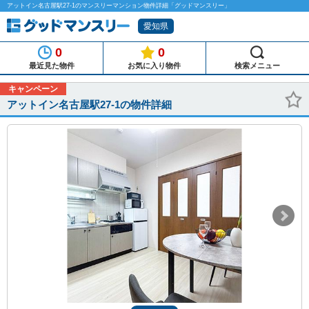
アットイン名古屋駅27-1のマンスリーマンション物件詳細「グッドマンスリー」
愛知県
0
0
最近見た物件
お気に入り物件
検索メニュー
キャンペーン
アットイン名古屋駅27-1の物件詳細