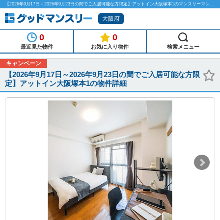
【2026年9月17日～2026年9月23日の間でご入居可能な方限定】アットイン大阪塚本1のマンスリーマンション物件詳細「グッドマンスリー」
大阪府
0
0
最近見た物件
お気に入り物件
検索メニュー
キャンペーン
【2026年9月17日～2026年9月23日の間でご入居可能な方限
定】アットイン大阪塚本1の物件詳細