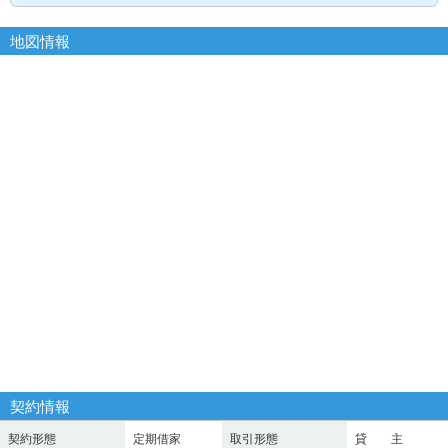
地図情報
契約情報
契約形態
定期借家
取引形態
貸 主