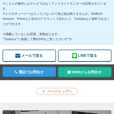
※こちらの物件にはテレビではなくアンドロイドモニターが設置されていま
す。
テレビのチューナーは入っていないので地上波は映りませんが、Netflixや
Amazon Primeなど自分のアカウントで見れたり、Youtubeなど無料でみるこ
とができます。
※掲載していないお部屋、多数あります。
””Sumyca””と検索して弊社HPをご覧ください!(^^)!
メールで送る
LINEで送る
電話でお問合せ
WEBからお問合せ
ページトップへ