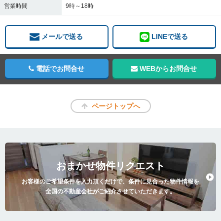
営業時間
9時～18時
メールで送る
LINEで送る
電話でお問合せ
WEBからお問合せ
ページトップへ
おまかせ物件リクエスト
お客様のご希望条件を入力頂くだけで、条件に見合った物件情報を
全国の不動産会社がご紹介させていただきます。