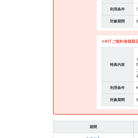
利用条件
対象期間
✨KITご契約者様限定
特典内容
利用条件
対象期間
期間