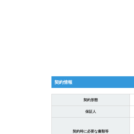
契約情報
契約形態
保証人
契約時に必要な書類等