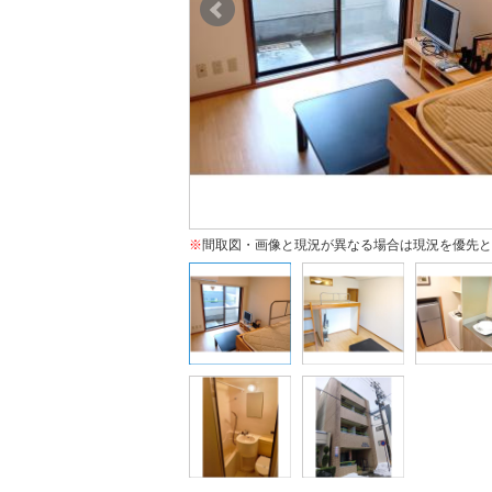
※
間取図・画像と現況が異なる場合は現況を優先と