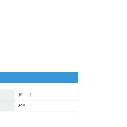
貸 主
30日