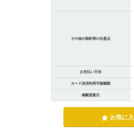
その他の契約等の注意点
お支払い方法
カード決済利用可能種類
掲載更新日
お気に入