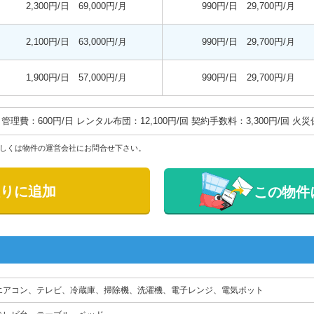
2,300円/日 69,000円/月
990円/日 29,700円/月
2,100円/日 63,000円/月
990円/日 29,700円/月
1,900円/日 57,000円/月
990円/日 29,700円/月
管理費：600円/日 レンタル布団：12,100円/回 契約手数料：3,300円/回 火
しくは物件の運営会社にお問合せ下さい。
りに追加
この物件
エアコン、テレビ、冷蔵庫、掃除機、洗濯機、電子レンジ、電気ポット