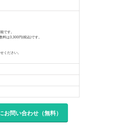
可能です。
は3,300円(税込)です。
合せください。
。
にお問い合わせ（無料）