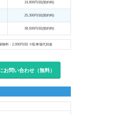
19,800円/回(契約時)
25,300円/回(契約時)
38,500円/回(契約時)
災保険料：2,000円/回 ※駐車場代別途
にお問い合わせ（無料）