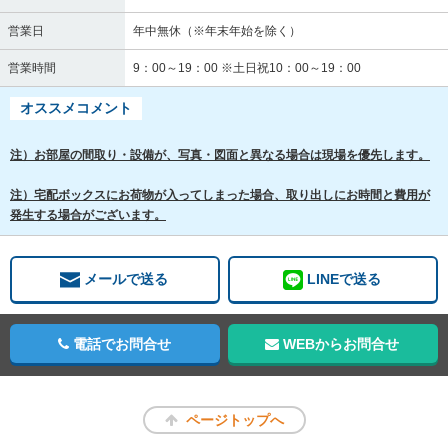
営業日
年中無休（※年末年始を除く）
営業時間
9：00～19：00 ※土日祝10：00～19：00
オススメコメント
注）お部屋の間取り・設備が、写真・図面と異なる場合は現場を優先します。
注）宅配ボックスにお荷物が入ってしまった場合、取り出しにお時間と費用が
発生する場合がございます。
メールで送る
LINEで送る
電話でお問合せ
WEBからお問合せ
ページトップへ