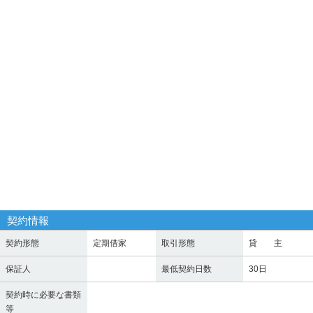
契約情報
契約形態
定期借家
取引形態
貸 主
保証人
最低契約日数
30日
契約時に必要な書類
等