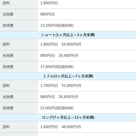
賃料
1,900円/日
光熱費
880円/日
清掃費
13,200円/回(契約時)
ショート
(1ヶ月以上～3ヶ月未満)
賃料
1,800円/日 54,000円/月
光熱費
880円/日 26,400円/月
清掃費
17,600円/回(契約時)
ミドル
(3ヶ月以上～7ヶ月未満)
賃料
1,700円/日 51,000円/月
光熱費
880円/日 26,400円/月
清掃費
22,000円/回(契約時)
ロング
(7ヶ月以上～12ヶ月未満)
賃料
1,600円/日 48,000円/月