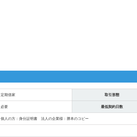
定期借家
取引形態
必要
最低契約日数
個人の方：身分証明書 法人の企業様：謄本のコピー