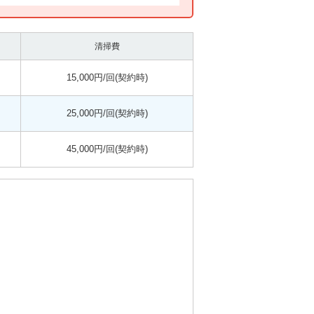
清掃費
15,000円/回(契約時)
25,000円/回(契約時)
45,000円/回(契約時)