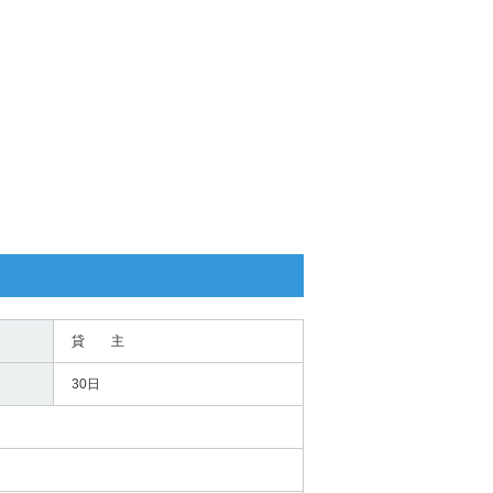
貸 主
30日