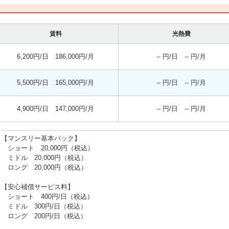
賃料
光熱費
6,200円/日 186,000円/月
-- 円/日 -- 円/月
5,500円/日 165,000円/月
-- 円/日 -- 円/月
4,900円/日 147,000円/月
-- 円/日 -- 円/月
【マンスリー基本パック】
ショート 20,000円（税込）
ミドル 20,000円（税込）
ロング 20,000円（税込）
【安心補償サービス料】
ショート 400円/日（税込）
ミドル 300円/日（税込）
ロング 200円/日（税込）