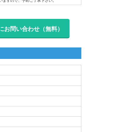
いますので、予めご了承下さい。
にお問い合わせ（無料）