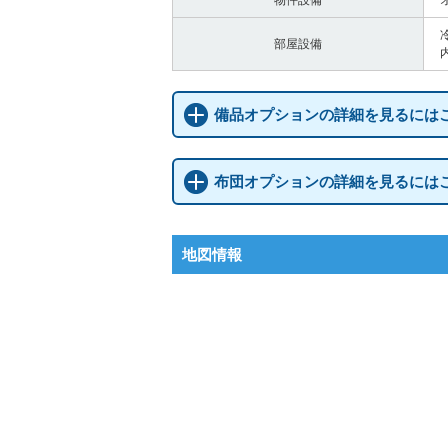
物件設備
部屋設備
備品オプションの詳細を見るには
布団オプションの詳細を見るには
地図情報