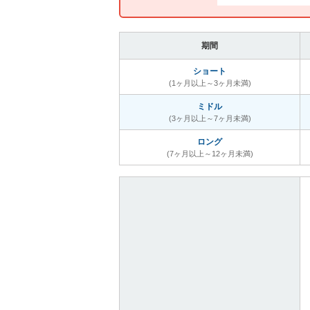
期間
ショート
(1ヶ月以上～3ヶ月未満)
ミドル
(3ヶ月以上～7ヶ月未満)
ロング
(7ヶ月以上～12ヶ月未満)