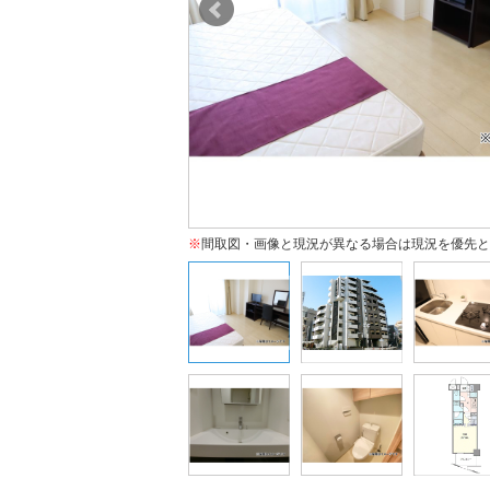
※
間取図・画像と現況が異なる場合は現況を優先と