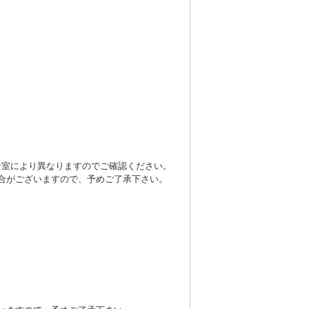
号室により異なりますのでご確認ください。
合がございますので、予めご了承下さい。