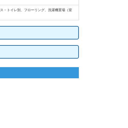
ス・トイレ別、フローリング、洗濯機置場（室