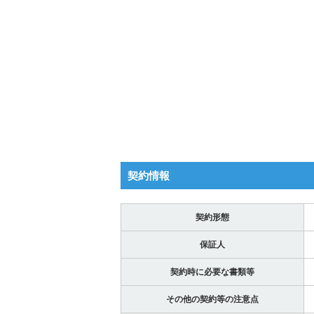
契約情報
契約形態
保証人
契約時に必要な書類等
その他の契約等の注意点