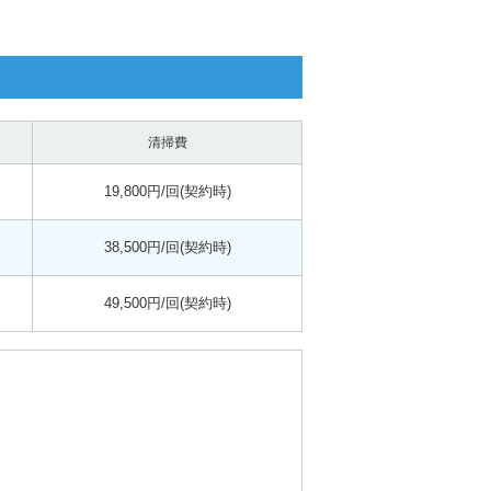
清掃費
19,800円/回(契約時)
38,500円/回(契約時)
49,500円/回(契約時)