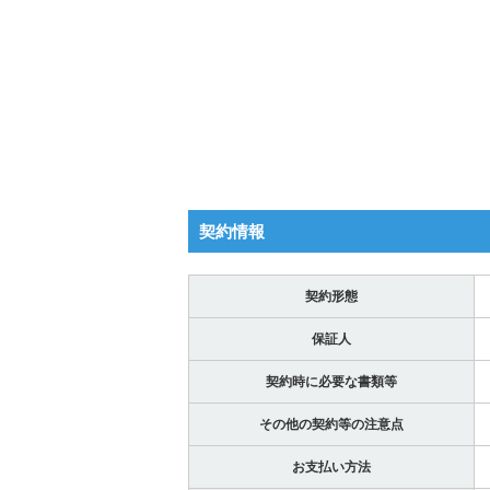
契約情報
契約形態
保証人
契約時に必要な書類等
その他の契約等の注意点
お支払い方法