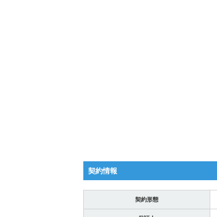
契約情報
契約形態