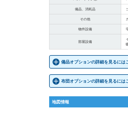
備品、消耗品
その他
物件設備
部屋設備
備品オプションの詳細を見るには
布団オプションの詳細を見るには
地図情報