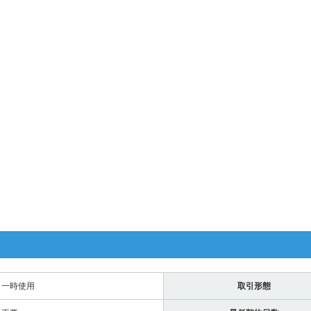
一時使用
取引形態