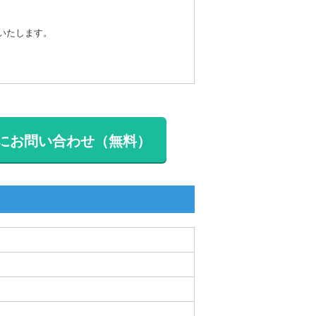
戴いたします。
にお問い合わせ（無料）