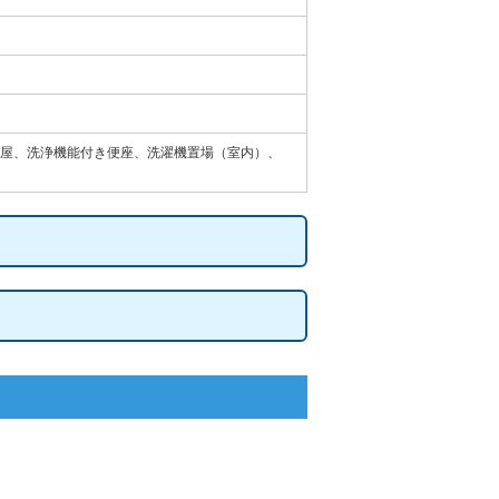
屋、洗浄機能付き便座、洗濯機置場（室内）、