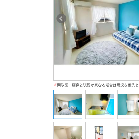
※
間取図・画像と現況が異なる場合は現況を優先と