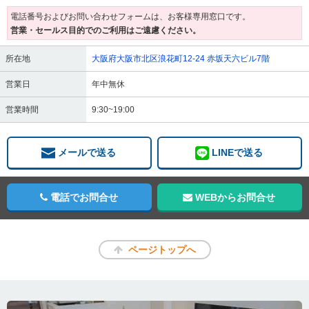
電話番号およびお問い合わせフォームは、お客様専用窓口です。
営業・セールス目的でのご利用はご遠慮ください。
所在地
大阪府大阪市北区浪花町12-24 赤坂天六ビル7階
営業日
年中無休
営業時間
9:30~19:00
メールで送る
LINEで送る
電話でお問合せ
WEBからお問合せ
ページトップへ