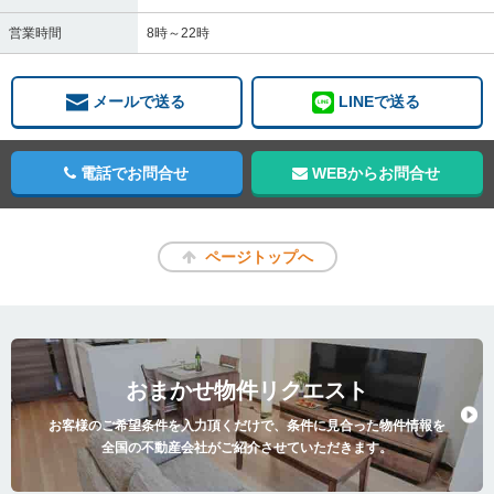
営業時間
8時～22時
メールで送る
LINEで送る
電話でお問合せ
WEBからお問合せ
ページトップへ
おまかせ物件リクエスト
お客様のご希望条件を入力頂くだけで、条件に見合った物件情報を
全国の不動産会社がご紹介させていただきます。