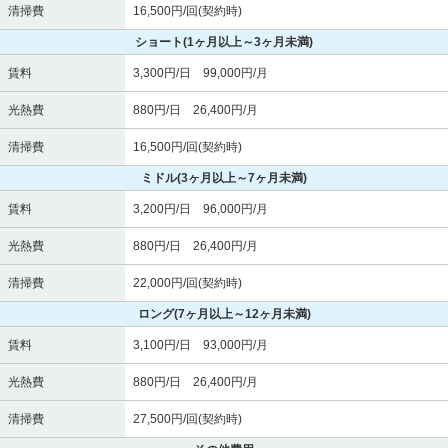
清掃費
16,500円/回(契約時)
ショート
(1ヶ月以上～3ヶ月未満)
賃料
3,300円/日 99,000円/月
光熱費
880円/日 26,400円/月
清掃費
16,500円/回(契約時)
ミドル
(3ヶ月以上～7ヶ月未満)
賃料
3,200円/日 96,000円/月
光熱費
880円/日 26,400円/月
清掃費
22,000円/回(契約時)
ロング
(7ヶ月以上～12ヶ月未満)
賃料
3,100円/日 93,000円/月
光熱費
880円/日 26,400円/月
清掃費
27,500円/回(契約時)