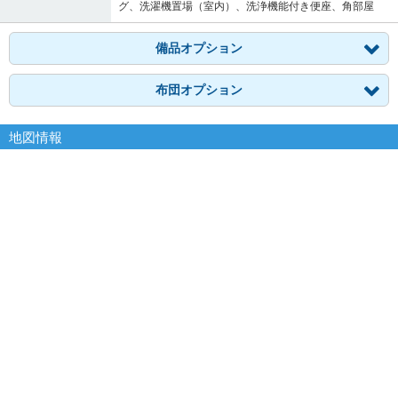
グ、洗濯機置場（室内）、洗浄機能付き便座、角部屋
備品オプション
布団オプション
地図情報