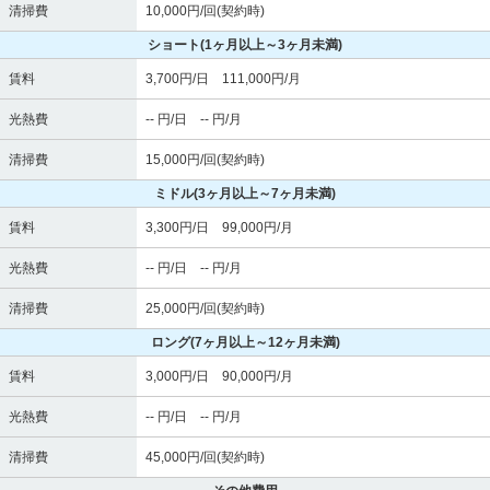
清掃費
10,000円/回(契約時)
ショート
(1ヶ月以上～3ヶ月未満)
賃料
3,700円/日 111,000円/月
光熱費
-- 円/日 -- 円/月
清掃費
15,000円/回(契約時)
ミドル
(3ヶ月以上～7ヶ月未満)
賃料
3,300円/日 99,000円/月
光熱費
-- 円/日 -- 円/月
清掃費
25,000円/回(契約時)
ロング
(7ヶ月以上～12ヶ月未満)
賃料
3,000円/日 90,000円/月
光熱費
-- 円/日 -- 円/月
清掃費
45,000円/回(契約時)