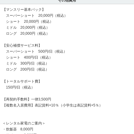
その他費用
【マンスリー基本パック】
スーパーショート 20,000円（税込）
ショート 20,000円（税込）
ミドル 20,000円（税込）
ロング 20,000円（税込）
【安心補償サービス料】
スーパーショート 500円/日（税込）
ショート 400円/日（税込）
ミドル 300円/日（税込）
ロング 200円/日（税込）
【トータルサポート費】
150円/日（税込）
【再契約手数料】一律3,500円
【複数名入居費用】表記賃料×10％（小学生は表記賃料×5％）
＜レンタル家電のご案内＞
・炊飯器 8,000円