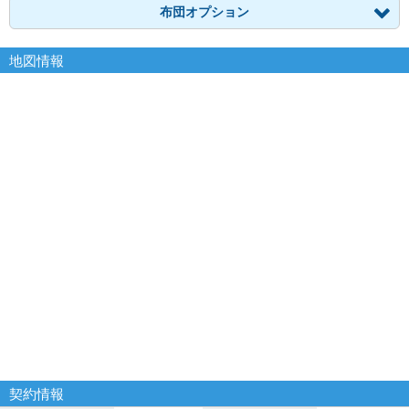
布団オプション
地図情報
契約情報