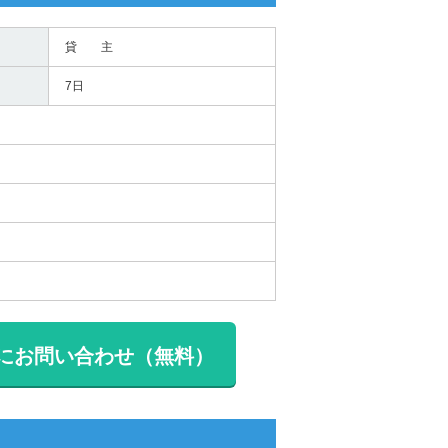
貸 主
7日
にお問い合わせ（無料）