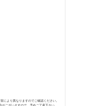
号室により異なりますのでご確認ください。
合がございますので、予めご了承下さい。