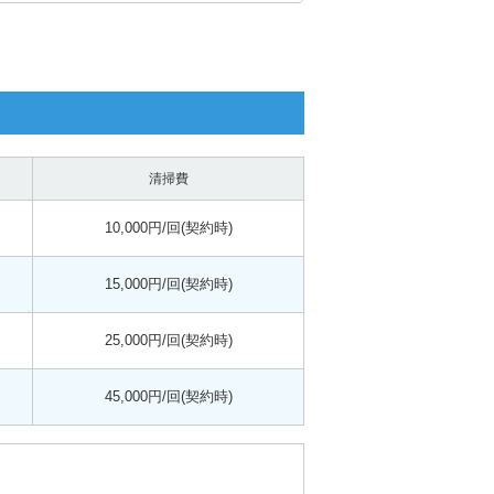
清掃費
10,000円/回(契約時)
15,000円/回(契約時)
25,000円/回(契約時)
45,000円/回(契約時)