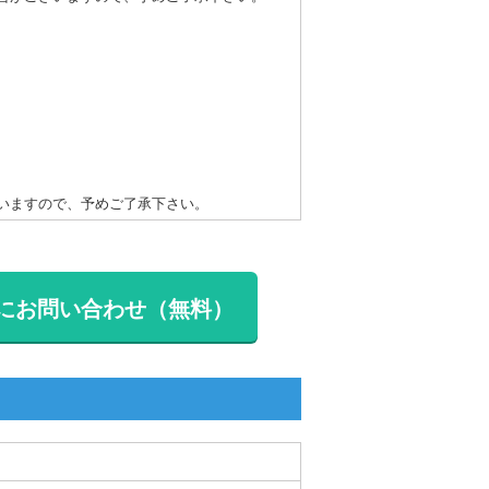
いますので、予めご了承下さい。
にお問い合わせ（無料）