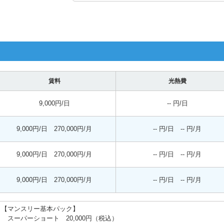
賃料
光熱費
9,000円/日
-- 円/日
9,000円/日 270,000円/月
-- 円/日 -- 円/月
9,000円/日 270,000円/月
-- 円/日 -- 円/月
9,000円/日 270,000円/月
-- 円/日 -- 円/月
【マンスリー基本パック】
スーパーショート 20,000円（税込）