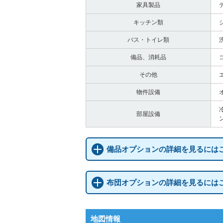
家具製品
キッチン類
バス・トイレ類
備品、消耗品
その他
物件設備
部屋設備
備品オプションの詳細を見るには
布団オプションの詳細を見るには
地図情報