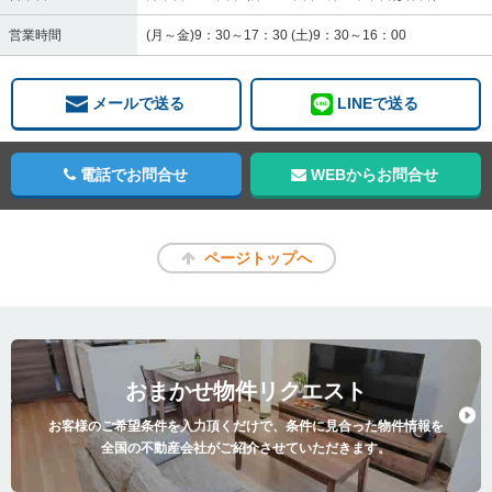
営業時間
(月～金)9：30～17：30 (土)9：30～16：00
メールで送る
LINEで送る
電話でお問合せ
WEBからお問合せ
ページトップへ
おまかせ物件リクエスト
お客様のご希望条件を入力頂くだけで、条件に見合った物件情報を
全国の不動産会社がご紹介させていただきます。