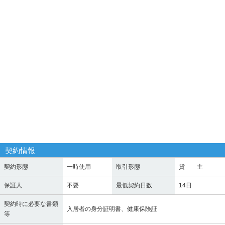
契約情報
契約形態
一時使用
取引形態
貸 主
保証人
不要
最低契約日数
14日
契約時に必要な書類
入居者の身分証明書、健康保険証
等