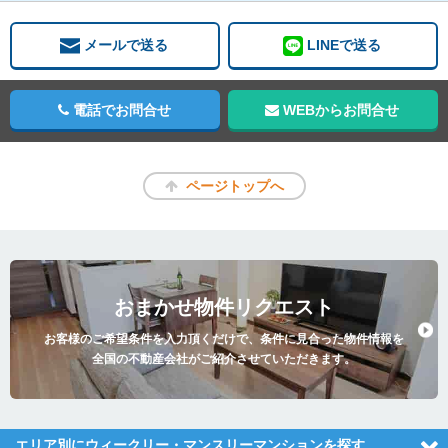
メールで送る
LINEで送る
電話でお問合せ
WEBからお問合せ
ページトップへ
おまかせ物件リクエスト
お客様のご希望条件を入力頂くだけで、条件に見合った物件情報を
全国の不動産会社がご紹介させていただきます。
エリア別にウィークリー・マンスリーマンションを探す