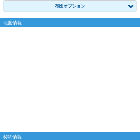
布団オプション
地図情報
契約情報