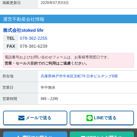
掲載更新日
2026年07月03日
運営不動産会社情報
株式会社stoked life
TEL
078-362-2255
FAX
078-381-6239
電話番号およびお問い合わせフォームは、お客様専用窓口です。
営業・セールス目的でのご利用はご遠慮ください。
所在地
兵庫県神戸市中央区京町79 日本ビルヂング6階
営業日
年中無休
営業時間
8時～22時
メールで送る
LINEで送る