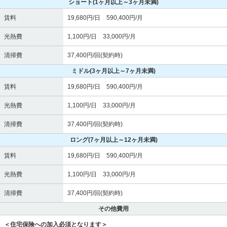
ショート
(1ヶ月以上～3ヶ月未満)
賃料
19,680円/日 590,400円/月
光熱費
1,100円/日 33,000円/月
清掃費
37,400円/回(契約時)
ミドル
(3ヶ月以上～7ヶ月未満)
賃料
19,680円/日 590,400円/月
光熱費
1,100円/日 33,000円/月
清掃費
37,400円/回(契約時)
ロング
(7ヶ月以上～12ヶ月未満)
賃料
19,680円/日 590,400円/月
光熱費
1,100円/日 33,000円/月
清掃費
37,400円/回(契約時)
その他費用
＜住宅保険への加入必須となります＞