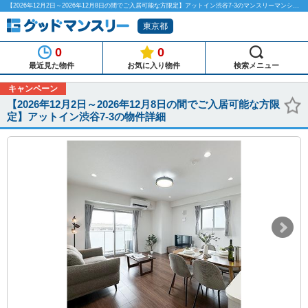
【2026年12月2日～2026年12月8日の間でご入居可能な方限定】アットイン渋谷7-3のマンスリーマンション物件詳細「グッドマンスリー」
東京都
0
0
最近見た物件
お気に入り物件
検索メニュー
キャンペーン
【2026年12月2日～2026年12月8日の間でご入居可能な方限
定】アットイン渋谷7-3の物件詳細