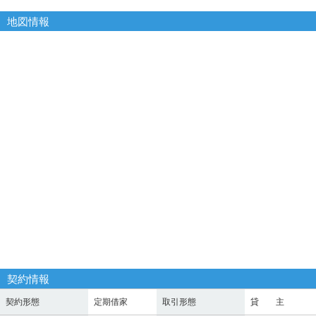
地図情報
契約情報
契約形態
定期借家
取引形態
貸 主