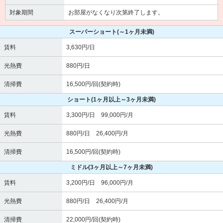
対象期間
お部屋がなくなり次第終了します。
スーパーショート
(～1ヶ月未満)
賃料
3,630円/日
光熱費
880円/日
清掃費
16,500円/回(契約時)
ショート
(1ヶ月以上～3ヶ月未満)
賃料
3,300円/日 99,000円/月
光熱費
880円/日 26,400円/月
清掃費
16,500円/回(契約時)
ミドル
(3ヶ月以上～7ヶ月未満)
賃料
3,200円/日 96,000円/月
光熱費
880円/日 26,400円/月
清掃費
22,000円/回(契約時)