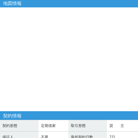
地図情報
契約情報
契約形態
定期借家
取引形態
貸 主
保証人
不要
最低契約日数
7日