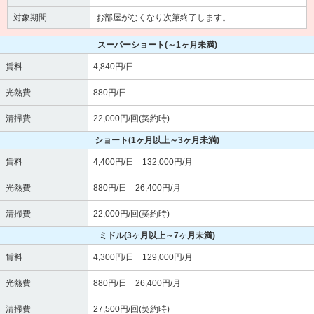
対象期間
お部屋がなくなり次第終了します。
スーパーショート
(～1ヶ月未満)
賃料
4,840円/日
光熱費
880円/日
清掃費
22,000円/回(契約時)
ショート
(1ヶ月以上～3ヶ月未満)
賃料
4,400円/日 132,000円/月
光熱費
880円/日 26,400円/月
清掃費
22,000円/回(契約時)
ミドル
(3ヶ月以上～7ヶ月未満)
賃料
4,300円/日 129,000円/月
光熱費
880円/日 26,400円/月
清掃費
27,500円/回(契約時)