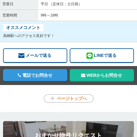
営業日
平日 （定休日：土日祝）
営業時間
9時～18時
オススメコメント
高崎駅へのアクセス良好です！
メールで送る
LINEで送る
電話でお問合せ
WEBからお問合せ
ページトップへ
おまかせ物件リクエスト