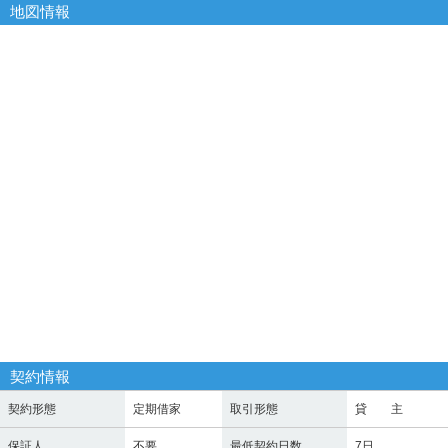
地図情報
契約情報
契約形態
定期借家
取引形態
貸 主
保証人
不要
最低契約日数
7日