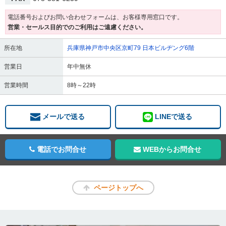
電話番号およびお問い合わせフォームは、お客様専用窓口です。
営業・セールス目的でのご利用はご遠慮ください。
所在地
兵庫県神戸市中央区京町79 日本ビルヂング6階
営業日
年中無休
営業時間
8時～22時
メールで送る
LINEで送る
電話でお問合せ
WEBからお問合せ
ページトップへ