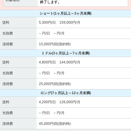
終了します。
ショート
(1ヶ月以上～3ヶ月未満)
賃料
5,300円/日 159,000円/月
光熱費
-- 円/日 -- 円/月
清掃費
15,000円/回(契約時)
ミドル
(3ヶ月以上～7ヶ月未満)
賃料
4,800円/日 144,000円/月
光熱費
-- 円/日 -- 円/月
清掃費
25,000円/回(契約時)
ロング
(7ヶ月以上～12ヶ月未満)
賃料
4,200円/日 126,000円/月
光熱費
-- 円/日 -- 円/月
清掃費
45,000円/回(契約時)