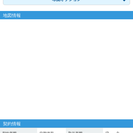
地図情報
契約情報