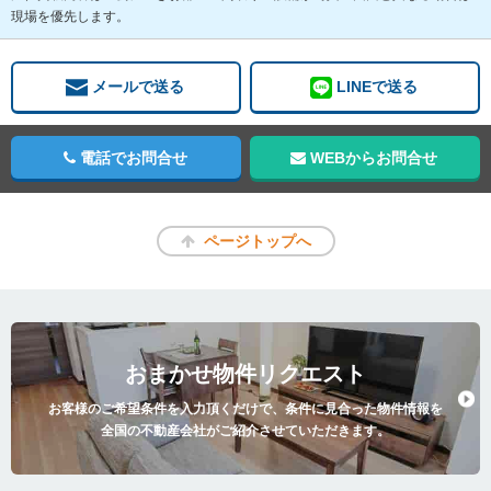
現場を優先します。
メールで送る
LINEで送る
電話でお問合せ
WEBからお問合せ
ページトップへ
おまかせ物件リクエスト
お客様のご希望条件を入力頂くだけで、条件に見合った物件情報を
全国の不動産会社がご紹介させていただきます。