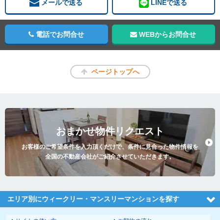
メールで送る
LINEで送る
電話でお問合せ
WEBからお問合せ
ページトップへ
おまかせ物件リクエスト
お客様のご希望条件を入力頂くだけで、条件に見合った物件情報を
全国の不動産会社がご紹介させていただきます。
エリア別にウィークリー・マンスリーマンションを探す