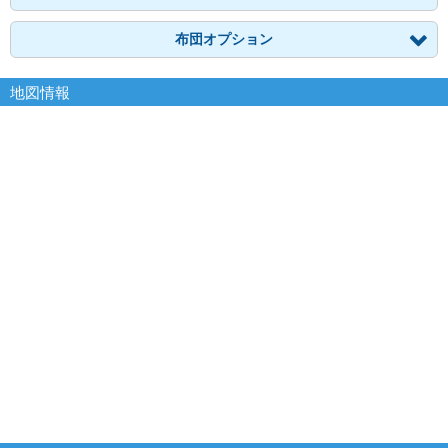
布団オプション
地図情報