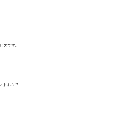
ービスです。
いますので、