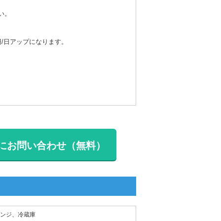
い。
円/日アップになります。
にお問い合わせ（無料）
ンジ、冷蔵庫