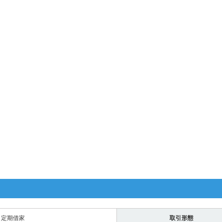
定期借家
取引形態