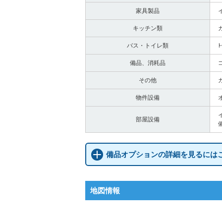
家具製品
キッチン類
バス・トイレ類
備品、消耗品
その他
物件設備
部屋設備
備品オプションの詳細を見るには
地図情報