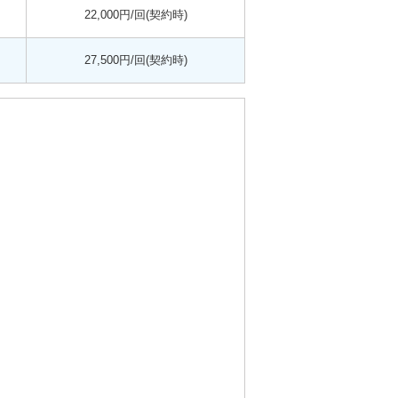
22,000円/回(契約時)
27,500円/回(契約時)