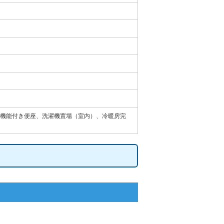
機能付き便座、洗濯機置場（室内）、冷暖房完