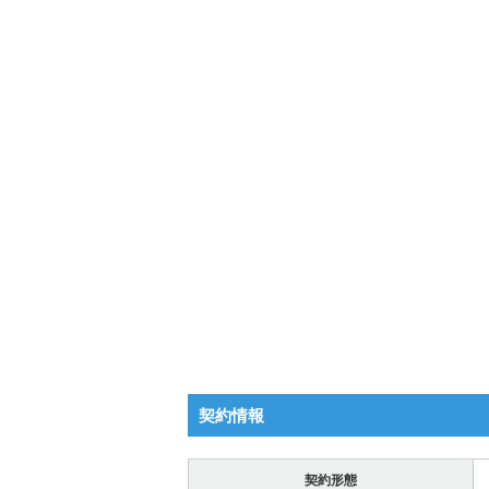
契約情報
契約形態