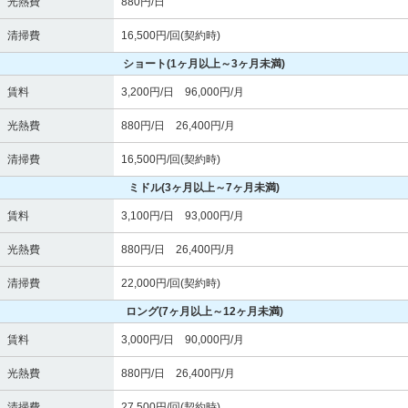
光熱費
880円/日
清掃費
16,500円/回(契約時)
ショート
(1ヶ月以上～3ヶ月未満)
賃料
3,200円/日 96,000円/月
光熱費
880円/日 26,400円/月
清掃費
16,500円/回(契約時)
ミドル
(3ヶ月以上～7ヶ月未満)
賃料
3,100円/日 93,000円/月
光熱費
880円/日 26,400円/月
清掃費
22,000円/回(契約時)
ロング
(7ヶ月以上～12ヶ月未満)
賃料
3,000円/日 90,000円/月
光熱費
880円/日 26,400円/月
清掃費
27,500円/回(契約時)