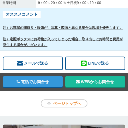
営業時間
9：00～20：00 ※土日祝9：00～19：00
オススメコメント
注）お部屋の間取り・設備が、写真・図面と異なる場合は現場を優先します。
注）宅配ボックスにお荷物が入ってしまった場合、取り出しにお時間と費用が
発生する場合がございます。
メールで送る
LINEで送る
電話でお問合せ
WEBからお問合せ
ページトップへ