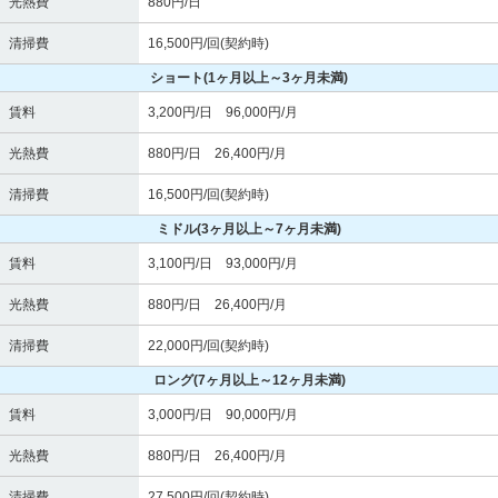
光熱費
880円/日
清掃費
16,500円/回(契約時)
ショート
(1ヶ月以上～3ヶ月未満)
賃料
3,200円/日 96,000円/月
光熱費
880円/日 26,400円/月
清掃費
16,500円/回(契約時)
ミドル
(3ヶ月以上～7ヶ月未満)
賃料
3,100円/日 93,000円/月
光熱費
880円/日 26,400円/月
清掃費
22,000円/回(契約時)
ロング
(7ヶ月以上～12ヶ月未満)
賃料
3,000円/日 90,000円/月
光熱費
880円/日 26,400円/月
清掃費
27,500円/回(契約時)