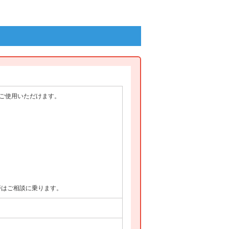
がご使用いただけます。
帯はご相談に乗ります。