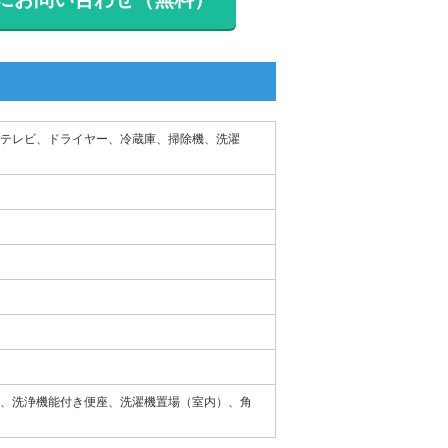
、テレビ、ドライヤー、冷蔵庫、掃除機、洗濯
、洗浄機能付き便座、洗濯機置場（室内）、角