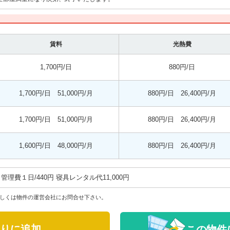
賃料
光熱費
1,700円/日
880円/日
1,700円/日 51,000円/月
880円/日 26,400円/月
1,700円/日 51,000円/月
880円/日 26,400円/月
1,600円/日 48,000円/月
880円/日 26,400円/月
管理費ㅤ１日/440円ㅤㅤ 寝具レンタル代ㅤ11,000円
しくは物件の運営会社にお問合せ下さい。
りに追加
この物件