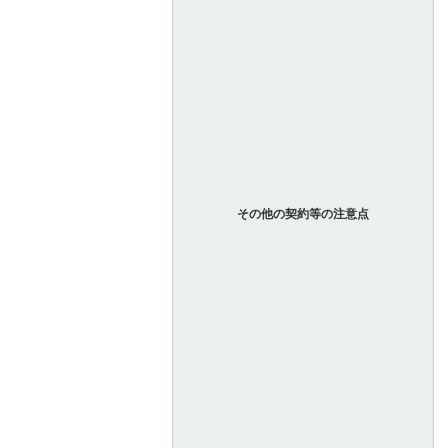
その他の契約等の注意点