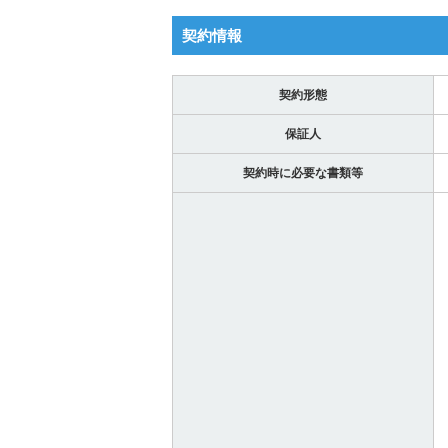
契約情報
契約形態
保証人
契約時に必要な書類等