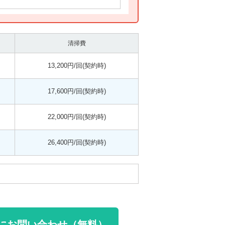
清掃費
13,200円/回(契約時)
17,600円/回(契約時)
22,000円/回(契約時)
26,400円/回(契約時)
にお問い合わせ（無料）