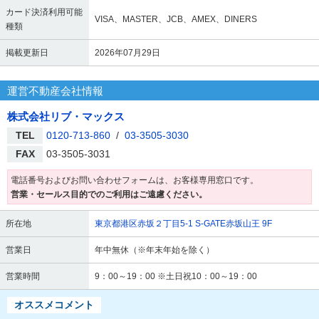
カード決済利用可能
VISA、MASTER、JCB、AMEX、DINERS
種類
掲載更新日
2026年07月29日
運営不動産会社情報
株式会社リブ・マックス
TEL
0120-713-860
/
03-3505-3030
FAX
03-3505-3031
電話番号およびお問い合わせフォームは、お客様専用窓口です。
営業・セールス目的でのご利用はご遠慮ください。
所在地
東京都港区赤坂２丁目5-1 S-GATE赤坂山王 9F
営業日
年中無休（※年末年始を除く）
営業時間
9：00～19：00 ※土日祝10：00～19：00
オススメコメント