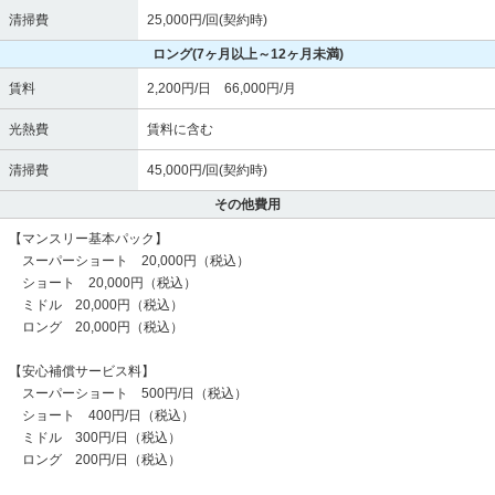
清掃費
25,000円/回(契約時)
ロング
(7ヶ月以上～12ヶ月未満)
賃料
2,200円/日 66,000円/月
光熱費
賃料に含む
清掃費
45,000円/回(契約時)
その他費用
【マンスリー基本パック】
スーパーショート 20,000円（税込）
ショート 20,000円（税込）
ミドル 20,000円（税込）
ロング 20,000円（税込）
【安心補償サービス料】
スーパーショート 500円/日（税込）
ショート 400円/日（税込）
ミドル 300円/日（税込）
ロング 200円/日（税込）