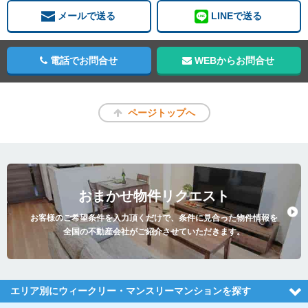
メールで送る
LINEで送る
電話でお問合せ
WEBからお問合せ
ページトップへ
おまかせ物件リクエスト
お客様のご希望条件を入力頂くだけで、条件に見合った物件情報を
全国の不動産会社がご紹介させていただきます。
エリア別にウィークリー・マンスリーマンションを探す