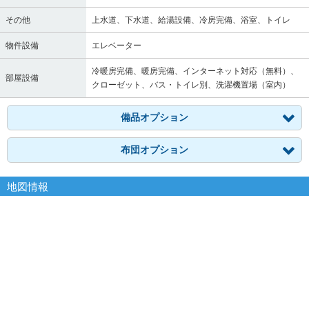
その他
上水道、下水道、給湯設備、冷房完備、浴室、トイレ
物件設備
エレベーター
冷暖房完備、暖房完備、インターネット対応（無料）、
部屋設備
クローゼット、バス・トイレ別、洗濯機置場（室内）
備品オプション
布団オプション
地図情報