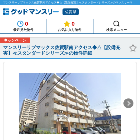
マンスリーリブマックス佐賀駅南アクセス◆△【設備充実】≪スタンダードシリーズ≫のマンスリーマンション物件詳細「グッドマンスリー」
佐賀県
0
0
最近見た物件
お気に入り物件
検索メニュー
キャンペーン
マンスリーリブマックス佐賀駅南アクセス◆△【設備充
実】≪スタンダードシリーズ≫の物件詳細