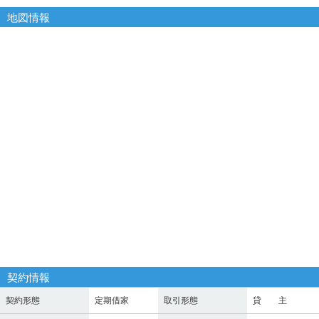
地図情報
契約情報
契約形態
定期借家
取引形態
貸 主