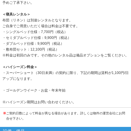
予めご了承下さい。
＜寝具レンタル＞
布団（リネン）は別途レンタルとなります。
ご自身でご用意いただく場合は料金は不要です。
・シングルベッド仕様：7,700円（税込）
・セミダブルベッド仕様：9,900円（税込）
・ダブルベッド仕様：9,900円（税込）
・敷布団セット：12,100円（税込）
※料金は初回のみです。その他のレンタル品は備品オプションをご覧ください。
＜ハイシーズン料金＞
・スーパーショート（30日未満）の契約に限り、下記の期間は賃料が1,100円/日
アップになります。
・ゴールデンウイーク・お盆・年末年始
※ハイシーズン期間はお問い合わせください。
※
ご契約日数によって料金が異なる場合があります。詳しくは物件の運営会社にお問
合せ下さい。