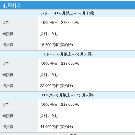
利用料金
ショート
(1ヶ月以上～3ヶ月未満)
賃料
7,600円/日 228,000円/月
光熱費
賃料に含む
清掃費
16,500円/回(契約時)
ミドル
(3ヶ月以上～7ヶ月未満)
賃料
7,600円/日 228,000円/月
光熱費
賃料に含む
清掃費
22,000円/回(契約時)
ロング
(7ヶ月以上～12ヶ月未満)
賃料
7,600円/日 228,000円/月
光熱費
賃料に含む
清掃費
44,000円/回(契約時)