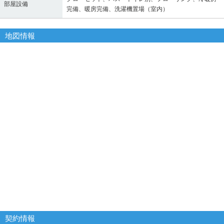
部屋設備
完備、暖房完備、洗濯機置場（室内）
地図情報
契約情報