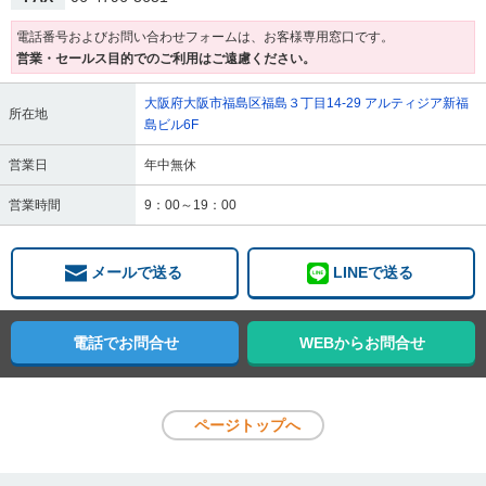
電話番号およびお問い合わせフォームは、お客様専用窓口です。
営業・セールス目的でのご利用はご遠慮ください。
大阪府大阪市福島区福島３丁目14-29 アルティジア新福
所在地
島ビル6F
営業日
年中無休
営業時間
9：00～19：00
メールで送る
LINEで送る
電話でお問合せ
WEBからお問合せ
ページトップへ