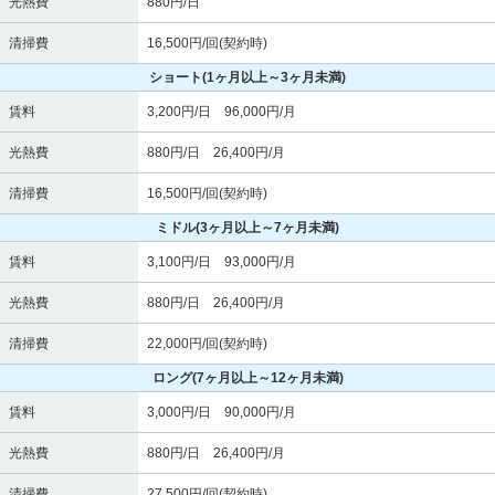
光熱費
880円/日
清掃費
16,500円/回(契約時)
ショート
(1ヶ月以上～3ヶ月未満)
賃料
3,200円/日 96,000円/月
光熱費
880円/日 26,400円/月
清掃費
16,500円/回(契約時)
ミドル
(3ヶ月以上～7ヶ月未満)
賃料
3,100円/日 93,000円/月
光熱費
880円/日 26,400円/月
清掃費
22,000円/回(契約時)
ロング
(7ヶ月以上～12ヶ月未満)
賃料
3,000円/日 90,000円/月
光熱費
880円/日 26,400円/月
清掃費
27,500円/回(契約時)