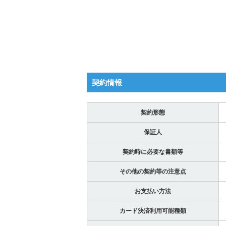
契約情報
契約形態
保証人
契約時に必要な書類等
その他の契約等の注意点
お支払い方法
カード決済利用可能種類