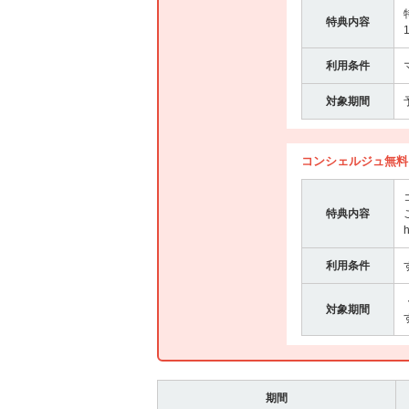
特典内容
利用条件
対象期間
コンシェルジュ無料
特典内容
h
利用条件
対象期間
期間