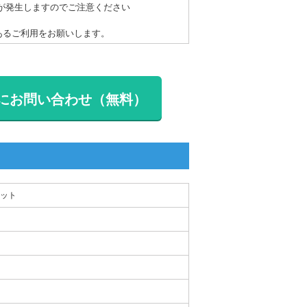
が発生しますのでご注意ください
あるご利用をお願いします。
にお問い合わせ（無料）
ット