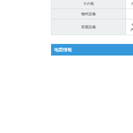
その他
物件設備
部屋設備
地図情報