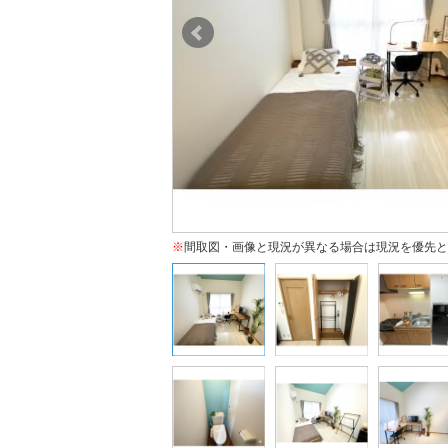
※
間取図・画像と現況が異なる場合は現況を優先と