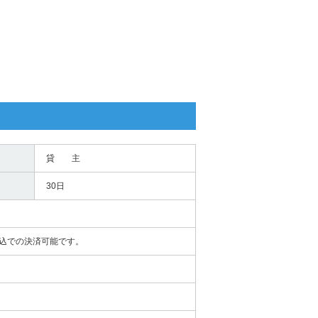
貸 主
30日
込での決済可能です。