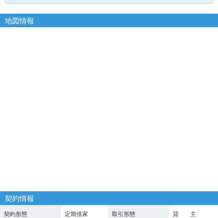
地図情報
契約情報
契約形態
定期借家
取引形態
貸 主