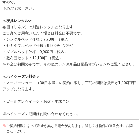
すので、
予めご了承下さい。
＜寝具レンタル＞
布団（リネン）は別途レンタルとなります。
ご自身でご用意いただく場合は料金は不要です。
・シングルベッド仕様：7,700円（税込）
・セミダブルベッド仕様：9,900円（税込）
・ダブルベッド仕様：9,900円（税込）
・敷布団セット：12,100円（税込）
※料金は初回のみです。その他のレンタル品は備品オプションをご覧ください。
＜ハイシーズン料金＞
・スーパーショート（30日未満）の契約に限り、下記の期間は賃料が1,100円/日
アップになります。
・ゴールデンウイーク・お盆・年末年始
※ハイシーズン期間はお問い合わせください。
※
ご契約日数によって料金が異なる場合があります。詳しくは物件の運営会社にお問
合せ下さい。