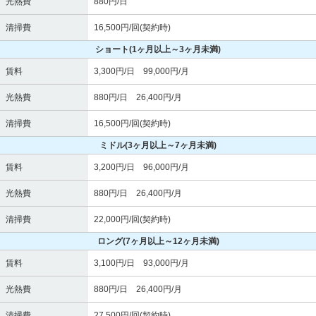
光熱費
880円/日
清掃費
16,500円/回(契約時)
ショート
(1ヶ月以上～3ヶ月未満)
賃料
3,300円/日 99,000円/月
光熱費
880円/日 26,400円/月
清掃費
16,500円/回(契約時)
ミドル
(3ヶ月以上～7ヶ月未満)
賃料
3,200円/日 96,000円/月
光熱費
880円/日 26,400円/月
清掃費
22,000円/回(契約時)
ロング
(7ヶ月以上～12ヶ月未満)
賃料
3,100円/日 93,000円/月
光熱費
880円/日 26,400円/月
清掃費
27,500円/回(契約時)