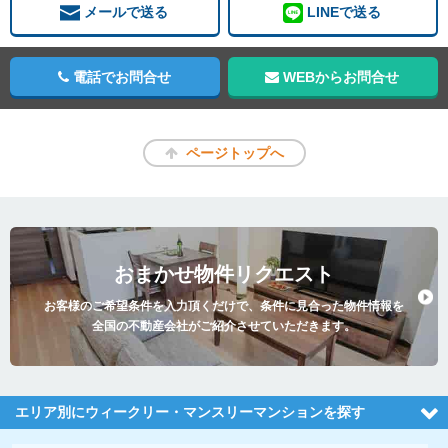
メールで送る
LINEで送る
電話でお問合せ
WEBからお問合せ
ページトップへ
おまかせ物件リクエスト
お客様のご希望条件を入力頂くだけで、条件に見合った物件情報を
全国の不動産会社がご紹介させていただきます。
エリア別にウィークリー・マンスリーマンションを探す