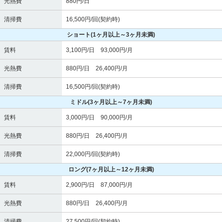
光熱費
880円/日
清掃費
16,500円/回(契約時)
ショート
(1ヶ月以上～3ヶ月未満)
賃料
3,100円/日 93,000円/月
光熱費
880円/日 26,400円/月
清掃費
16,500円/回(契約時)
ミドル
(3ヶ月以上～7ヶ月未満)
賃料
3,000円/日 90,000円/月
光熱費
880円/日 26,400円/月
清掃費
22,000円/回(契約時)
ロング
(7ヶ月以上～12ヶ月未満)
賃料
2,900円/日 87,000円/月
光熱費
880円/日 26,400円/月
清掃費
27,500円/回(契約時)