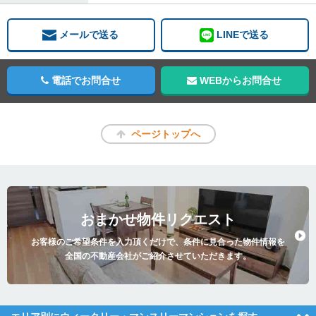
メールで送る
LINEで送る
電話でお問合せ
WEBからお問合せ
ページトップへ
おまかせ物件リクエスト
お客様のご希望条件を入力頂くだけで、条件に見合った物件情報を
全国の不動産会社がご紹介させていただきます。