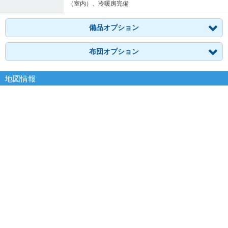
（室内）、冷暖房完備
備品オプション
布団オプション
地図情報